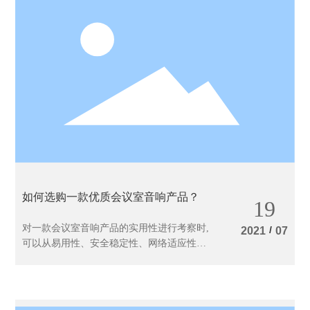
如何选购一款优质会议室音响产品？
19
对一款会议室音响产品的实用性进行考察时,
/
2021
07
可以从易用性、安全稳定性、网络适应性、
可扩展性四个方面进行比较。