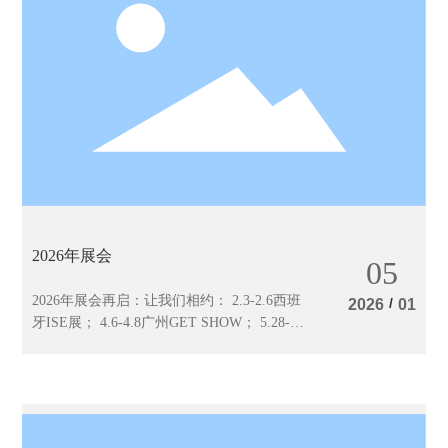
2026年展会
05
2026年展会再启：让我们相约： 2.3-2.6西班
/
2026
01
牙ISE展； 4.6-4.8广州GET SHOW； 5.28-
5.31广州专业音响展。