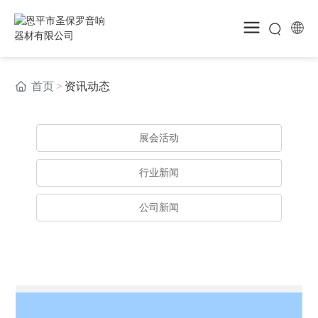
首页
资讯动态
展会活动
行业新闻
公司新闻