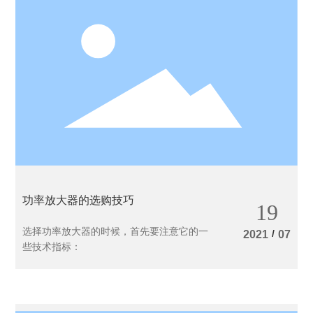
功率放大器的选购技巧
19
选择功率放大器的时候，首先要注意它的一
/
2021
07
些技术指标：