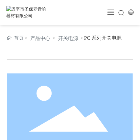
首页
PC 系列开关电源
产品中心
开关电源