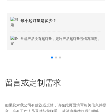
我可以拿一个样品来检验质
我们很高兴向您提供样品，但
担。
定制产品起订量视情况而定。
留言或定制需求
如果您对我公司有建议或反馈，请在此页面填写相关信息并提
交，会有工作人员及时与您联系， 或请直接拨打我们的电