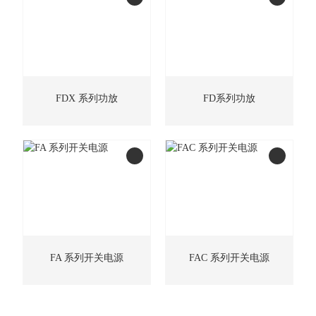
FDX 系列功放
FD系列功放
FA 系列开关电源
FAC 系列开关电源