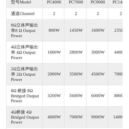
型号Model
PC4000
PC7000
PC9000
PC1400
通道Channel
2
2
2
2
8Ω立体声输出
800W
1450W
1600W
2350W
率8 Ω Output
Power
4Ω立体声输出
1600W
2800W
3000W
4400W
率 4Ω Output
Power
2Ω立体声输出
2000W
3500W
4500W
7000W
率 2Ω Output
Power
8Ω 桥接 8Ω
3200W
5600W
6000W
8800W
Bridged Output
Power
4Ω桥接 4Ω
4000W
7000W
9000W
14000W
Bridged Output
Power