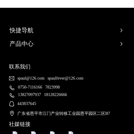
快捷导航
产品中心
联系我们
spaul@126.com
spaulfever@126.com
0750-7116166
7823998
13827097937
18128226666
443837645
广东省恩平市江门产业转移工业园恩平园区二区B7
社媒链接