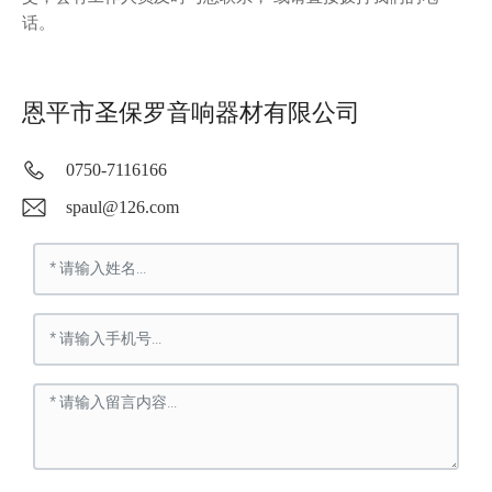
话。
恩平市圣保罗音响器材有限公司
0750-7116166
spaul@126.com