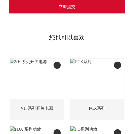
立即提交
您也可以喜欢
VH 系列开关电源
PCX系列